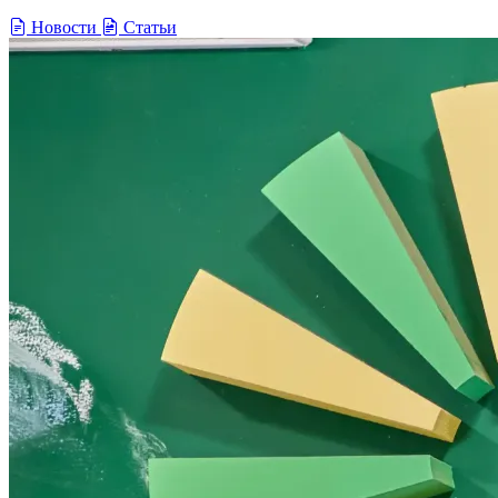
Новости
Статьи