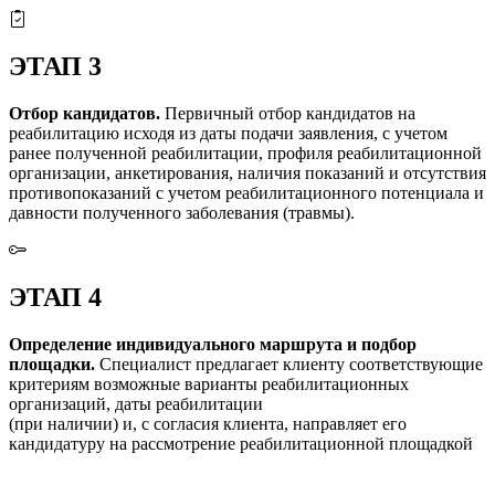
ЭТАП 3
Отбор кандидатов.
Первичный отбор кандидатов на
реабилитацию исходя из даты подачи заявления, с учетом
ранее полученной реабилитации, профиля реабилитационной
организации, анкетирования, наличия показаний и отсутствия
противопоказаний с учетом реабилитационного потенциала и
давности полученного заболевания (травмы).
ЭТАП 4
Определение индивидуального маршрута и подбор
площадки.
Специалист предлагает клиенту соответствующие
критериям возможные варианты реабилитационных
организаций, даты реабилитации
(при наличии) и, с согласия клиента, направляет его
кандидатуру на рассмотрение реабилитационной площадкой