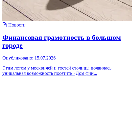
Новости
Финансовая грамотность в большом
городе
Опубликовано: 15.07.2026
Этим летом у москвичей и гостей столицы появилась
уникальная возможность посетить «Дом фин...