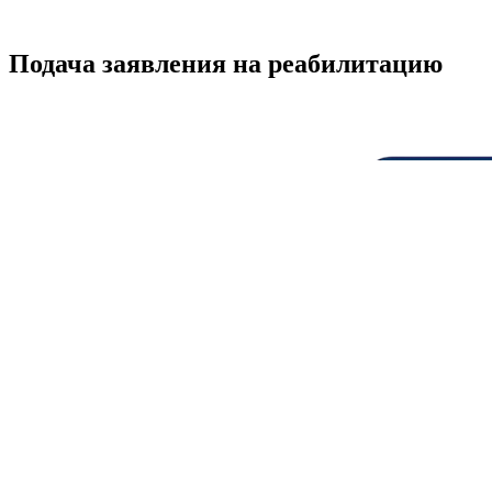
Подача заявления на реабилитацию