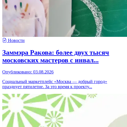
Новости
Заммэра Ракова: более двух тысяч
московских мастеров с инвал...
Опубликовано: 03.08.2026
Социальный маркетплейс «Москва — добрый город»
празднует пятилетие. За это время к проекту...