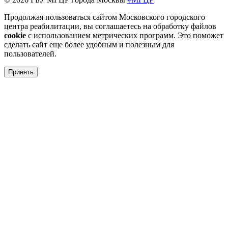
Продолжая пользоваться сайтом Московского городского
центра реабилитации, вы соглашаетесь на обработку файлов
cookie
с использованием метрических программ. Это поможет
сделать сайт еще более удобным и полезным для
пользователей.
Принять