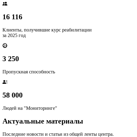
16 116
Клиенты, получившие курс реабилитации
за 2025 год
3 250
Пропускная способность
58 000
Людей на "Мониторинге"
Актуальные материалы
Последние новости и статьи из общей ленты центра.