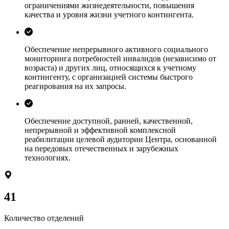
ограничениями жизнедеятельности, повышения
качества и уровня жизни учетного контингента.
Обеспечение непрерывного активного социального
мониторинга потребностей инвалидов (независимо от
возраста) и других лиц, относящихся к учетному
контингенту, с организацией системы быстрого
реагирования на их запросы.
Обеспечение доступной, ранней, качественной,
непрерывной и эффективной комплексной
реабилитации целевой аудитории Центра, основанной
на передовых отечественных и зарубежных
технологиях.
41
Количество отделений