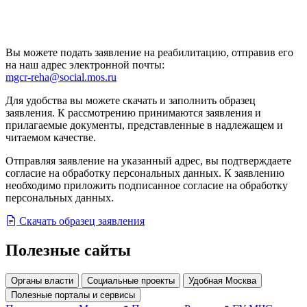
Вы можете подать заявление на реабилитацию, отправив его
на наш адрес электронной почты:
mgcr-reha@social.mos.ru
Для удобства вы можете скачать и заполнить образец
заявления.
К рассмотрению принимаются заявления и
прилагаемые документы, представленные в надлежащем и
читаемом качестве.
Отправляя заявление на указанный адрес, вы подтверждаете
согласие на обработку персональных данных. К заявлению
необходимо приложить подписанное согласие на обработку
персональных данных.
Скачать образец заявления
Полезные сайты
Органы власти
Социальные проекты
Удобная Москва
Полезные порталы и сервисы