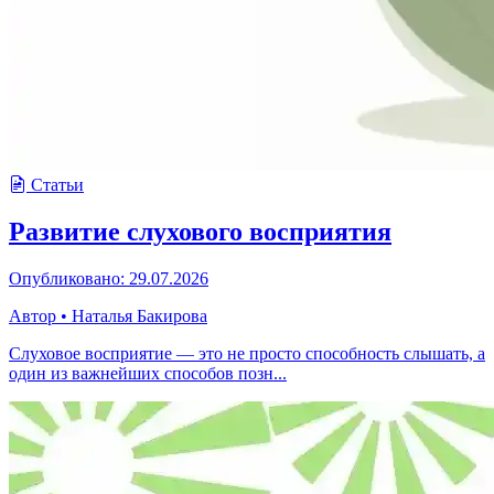
Статьи
Развитие слухового восприятия
Опубликовано: 29.07.2026
Автор
•
Наталья Бакирова
Слуховое восприятие — это не просто способность слышать, а
один из важнейших способов позн...