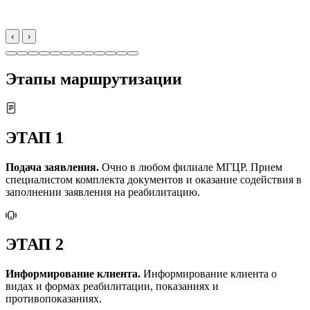
‹
›
Этапы маршрутизации
ЭТАП 1
Подача заявления.
Очно в любом
филиале МГЦР.
Прием
специалистом комплекта документов и оказание содействия в
заполнении заявления на реабилитацию.
ЭТАП 2
Информирование клиента.
Информирование клиента о
видах и формах реабилитации, показаниях и
противопоказаниях.