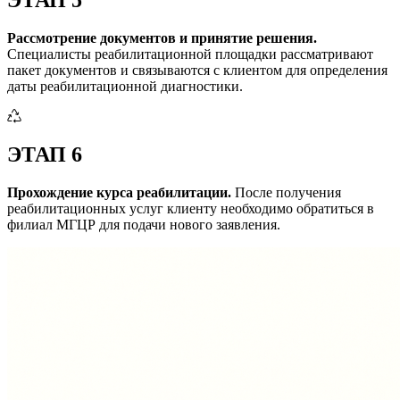
Рассмотрение документов и принятие решения.
Специалисты реабилитационной площадки рассматривают
пакет документов и связываются с клиентом для определения
даты реабилитационной диагностики.
ЭТАП 6
Прохождение курса реабилитации.
После получения
реабилитационных услуг клиенту необходимо обратиться в
филиал МГЦР для подачи нового заявления.