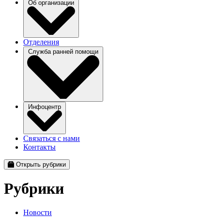
Об организации
Отделения
Служба ранней помощи
Инфоцентр
Связаться с нами
Контакты
Открыть рубрики
Рубрики
Новости