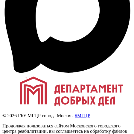
© 2026 ГБУ МГЦР города Москвы
#МГЦР
Продолжая пользоваться сайтом Московского городского
центра реабилитации, вы соглашаетесь на обработку файлов