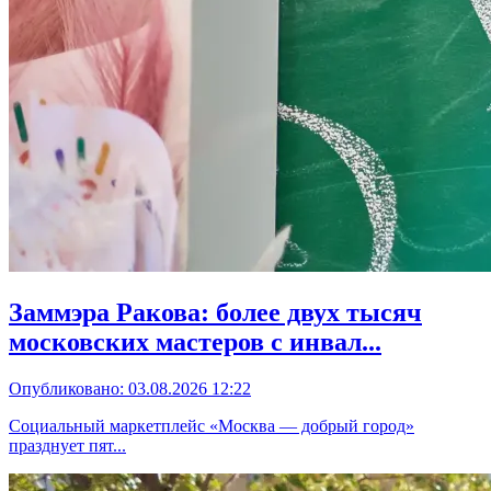
Заммэра Ракова: более двух тысяч
московских мастеров с инвал...
Опубликовано: 03.08.2026 12:22
Социальный маркетплейс «Москва — добрый город»
празднует пят...