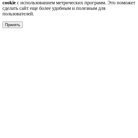
cookie
с использованием метрических программ. Это поможет
сделать сайт еще более удобным и полезным для
пользователей.
Принять