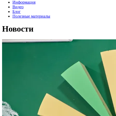
Информация
Видео
Блог
Полезные материалы
Новости