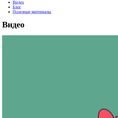
Видео
Блог
Полезные материалы
Видео