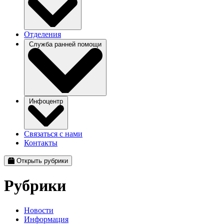
Отделения
Служба ранней помощи
Инфоцентр
Связаться с нами
Контакты
Открыть рубрики
Рубрики
Новости
Информация