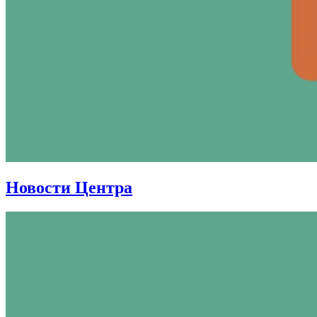
Новости Центра