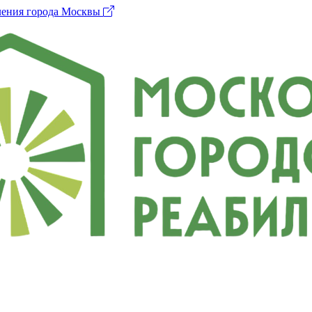
ления города Москвы