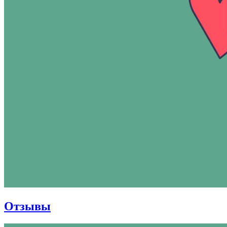
Отзывы