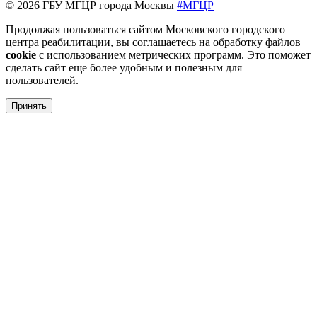
© 2026 ГБУ МГЦР города Москвы
#МГЦР
Продолжая пользоваться сайтом Московского городского
центра реабилитации, вы соглашаетесь на обработку файлов
cookie
с использованием метрических программ. Это поможет
сделать сайт еще более удобным и полезным для
пользователей.
Принять