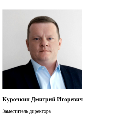
Курочкин Дмитрий Игоревич
Заместитель директора