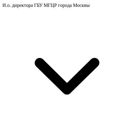
И.о. директора ГБУ МГЦР города Москвы