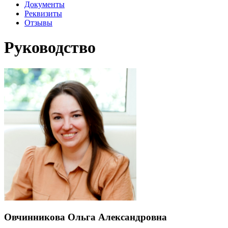
Документы
Реквизиты
Отзывы
Руководство
Овчинникова Ольга Александровна