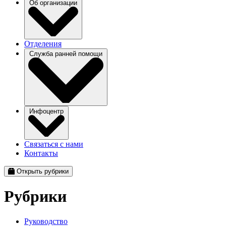
Об организации
Отделения
Служба ранней помощи
Инфоцентр
Связаться с нами
Контакты
Открыть рубрики
Рубрики
Руководство