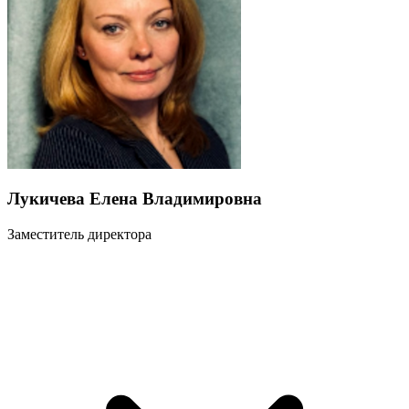
Лукичева Елена Владимировна
Заместитель директора