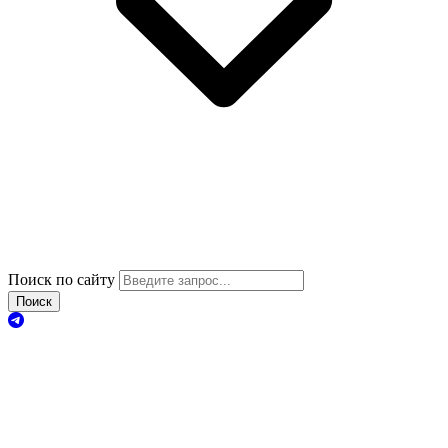
Поиск по сайту
Поиск