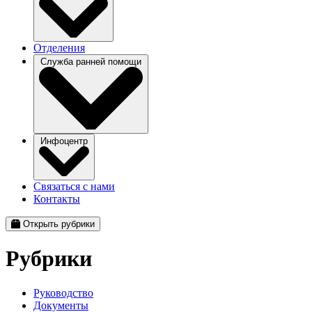
Отделения
Служба ранней помощи
Инфоцентр
Связаться с нами
Контакты
Открыть рубрики
Рубрики
Руководство
Документы