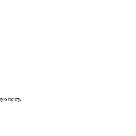
ую почту.