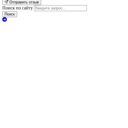
Отправить отзыв
Поиск по сайту
Поиск