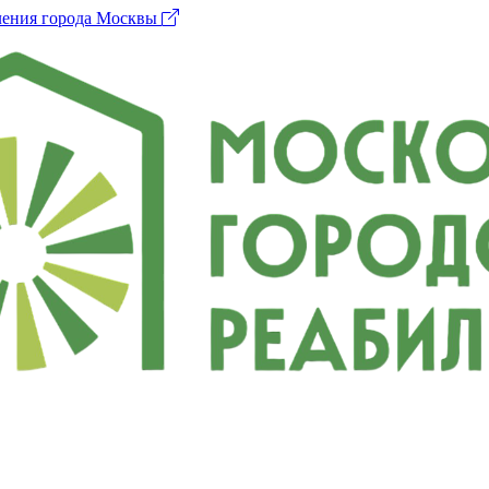
ления города Москвы