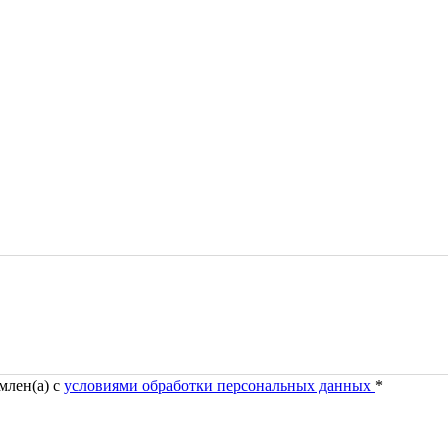
млен(а) с
условиями обработки персональных данных
*