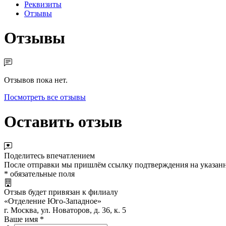
Реквизиты
Отзывы
Отзывы
Отзывов пока нет.
Посмотреть все отзывы
Оставить отзыв
Поделитесь впечатлением
После отправки мы пришлём ссылку подтверждения на указанн
*
обязательные поля
Отзыв будет привязан к филиалу
«Отделение Юго-Западное»
г. Москва, ул. Новаторов, д. 36, к. 5
Ваше имя
*