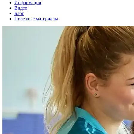
Информация
Видео
Блог
Полезные материалы