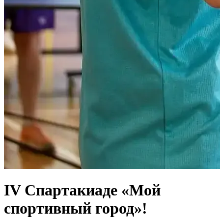
IV Спартакиаде «Мой
спортивный город»!