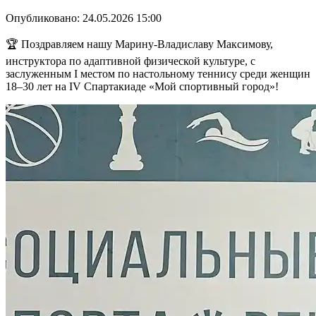
Опубликовано: 24.05.2026 15:00
🏆 Поздравляем нашу Марину-Владиславу Максимову,
инструктора по адаптивной физической культуре, с
заслуженным I местом по настольному теннису среди женщин
18–30 лет на IV Спартакиаде «Мой спортивный город»!