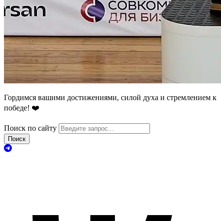
Гордимся вашими достижениями, силой духа и стремлением к
победе! ❤️
Поиск по сайту
Поиск