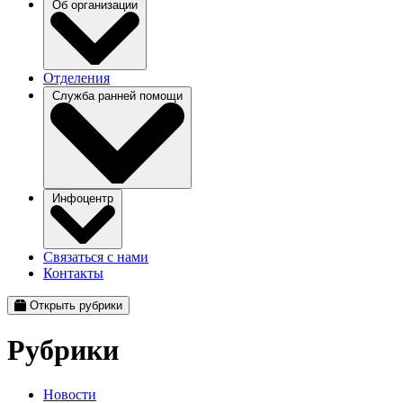
Об организации
Отделения
Служба ранней помощи
Инфоцентр
Связаться с нами
Контакты
Открыть рубрики
Рубрики
Новости