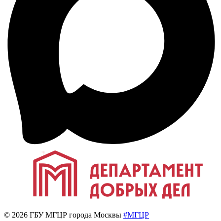
© 2026 ГБУ МГЦР города Москвы
#МГЦР