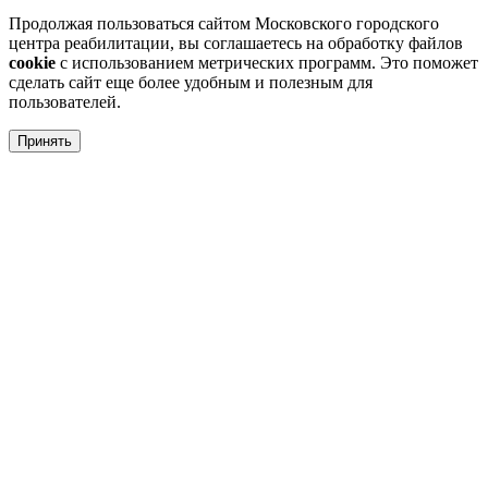
Продолжая пользоваться сайтом Московского городского
центра реабилитации, вы соглашаетесь на обработку файлов
cookie
с использованием метрических программ. Это поможет
сделать сайт еще более удобным и полезным для
пользователей.
Принять