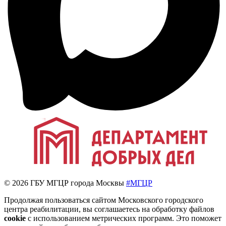
© 2026 ГБУ МГЦР города Москвы
#МГЦР
Продолжая пользоваться сайтом Московского городского
центра реабилитации, вы соглашаетесь на обработку файлов
cookie
с использованием метрических программ. Это поможет