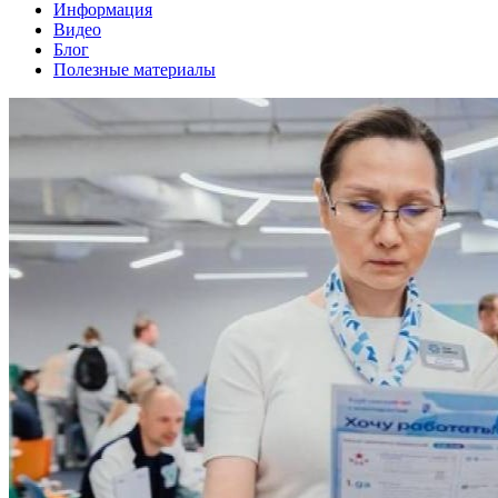
Информация
Видео
Блог
Полезные материалы