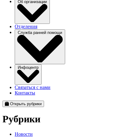
Об организации
Отделения
Служба ранней помощи
Инфоцентр
Связаться с нами
Контакты
Открыть рубрики
Рубрики
Новости