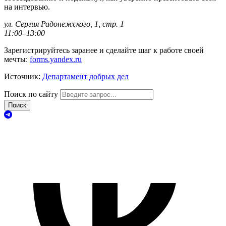
на интервью.
ул. Сергия Радонежского, 1, стр. 1
11:00–13:00
Зарегистрируйтесь заранее и сделайте шаг к работе своей
мечты:
forms.yandex.ru
Источник:
Департамент добрых дел
Поиск по сайту
Поиск