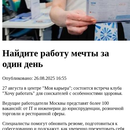
Найдите работу мечты за
один день
Опубликовано: 26.08.2025 16:55
27 августа в центре "Моя карьера"; состоится встреча клуба
"Хочу работать" для соискателей с особенностями здоровья.
Ведущие работодатели Москвы представят более 100
вакансий: от IT и инженерии до юриспруденции, розничной
торговли и ресторанной сферы.
Специалисты помогут обновить резюме, подготовиться к
собеседованию и подскажут, как уверенно презентовать себя