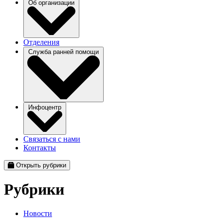
Об организации
Отделения
Служба ранней помощи
Инфоцентр
Связаться с нами
Контакты
Открыть рубрики
Рубрики
Новости