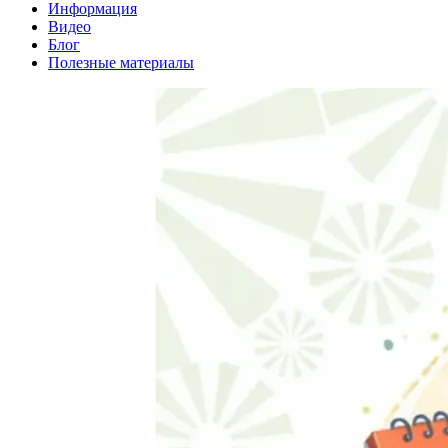
Информация
Видео
Блог
Полезные материалы