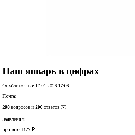
Наш январь в цифрах
Опубликовано: 17.01.2026 17:06
Почта:
290
вопросов и
290
ответов ✉️
Заявления:
принято
1477
📝