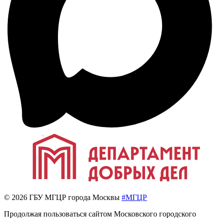
© 2026 ГБУ МГЦР города Москвы
#МГЦР
Продолжая пользоваться сайтом Московского городского