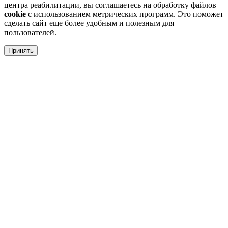
центра реабилитации, вы соглашаетесь на обработку файлов
cookie
с использованием метрических программ. Это поможет
сделать сайт еще более удобным и полезным для
пользователей.
Принять