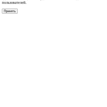
пользователей.
Принять