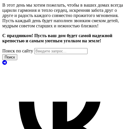
В этот день мы хотим пожелать, чтобы в ваших домах всегда
царили гармония и тепло сердец, искренняя забота друг о
друге и радость каждого совместно прожитого мгновения.
Пусть каждый день будет наполнен звонким смехом детей,
мудрым советом старших и нежностью близких!
С праздником! Пусть ваш дом будет самой надежной
крепостью и самым уютным уголком на земле!
Поиск по сайту
Поиск