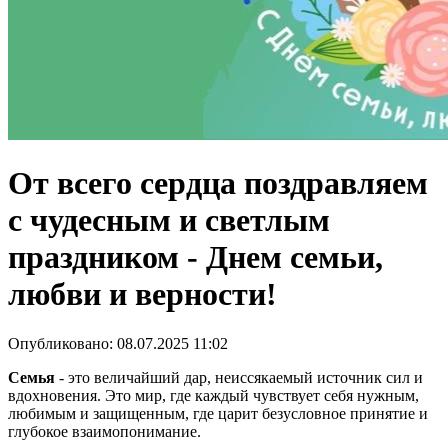
От всего сердца поздравляем
с чудесным и светлым
праздником - Днем семьи,
любви и верности!
Опубликовано: 08.07.2025 11:02
Семья
- это величайший дар, неиссякаемый источник сил и
вдохновения. Это мир, где каждый чувствует себя нужным,
любимым и защищенным, где царит безусловное принятие и
глубокое взаимопонимание.