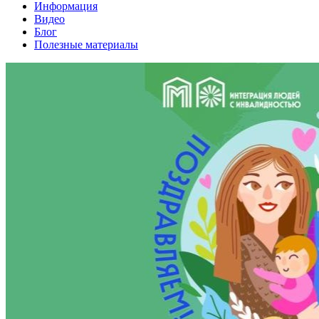
Информация
Видео
Блог
Полезные материалы