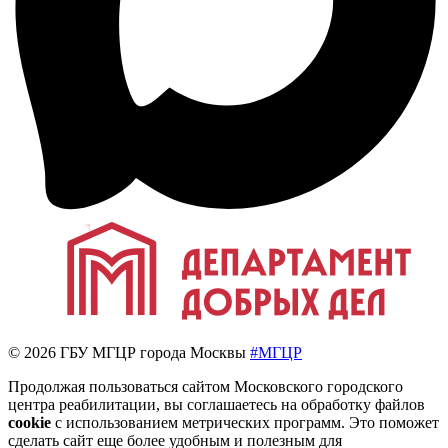
© 2026 ГБУ МГЦР города Москвы
#МГЦР
Продолжая пользоваться сайтом Московского городского
центра реабилитации, вы соглашаетесь на обработку файлов
cookie
с использованием метрических программ. Это поможет
сделать сайт еще более удобным и полезным для