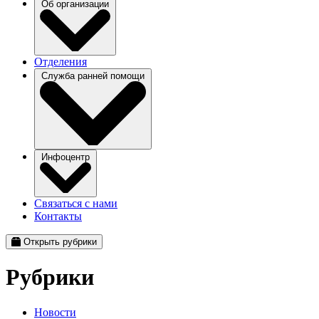
Об организации
Отделения
Служба ранней помощи
Инфоцентр
Связаться с нами
Контакты
Открыть рубрики
Рубрики
Новости