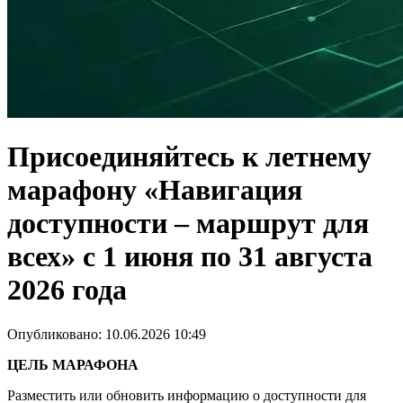
Присоединяйтесь к летнему
марафону «Навигация
доступности – маршрут для
всех» с 1 июня по 31 августа
2026 года
Опубликовано: 10.06.2026 10:49
ЦЕЛЬ МАРАФОНА
Разместить или обновить информацию о доступности для