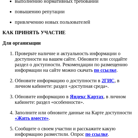
выполнению нормативных требований
повышению репутации
привлечению новых пользователей
КАК ПРИНЯТЬ УЧАСТИЕ
Для организации
Проверьте наличие и актуальность информации о
доступности на вашем сайте. Обновите или создайте
раздел о доступности. Рекомендации по размещению
информации на сайте можно скачать
по ссылке
.
Обновите информацию о доступности в
2ГИС
, в
личном кабинете: раздел «доступная среда».
Обновите информацию в
Яндекс Картах
, в личном
кабинете: раздел «особенности».
Заполните или обновите данные на Карте доступности
«Жить вместе»
.
Сообщите о своем участии и расскажите какую
информацию разместили. Опрос
по ссылке
.