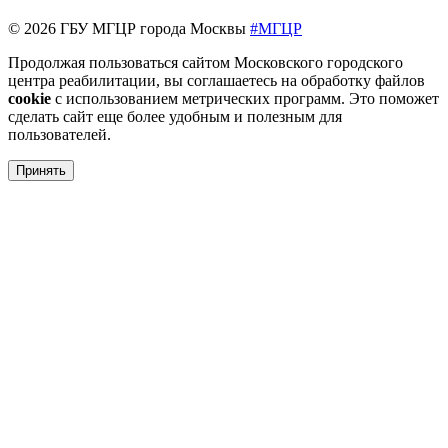
© 2026 ГБУ МГЦР города Москвы
#МГЦР
Продолжая пользоваться сайтом Московского городского
центра реабилитации, вы соглашаетесь на обработку файлов
cookie
с использованием метрических программ. Это поможет
сделать сайт еще более удобным и полезным для
пользователей.
Принять