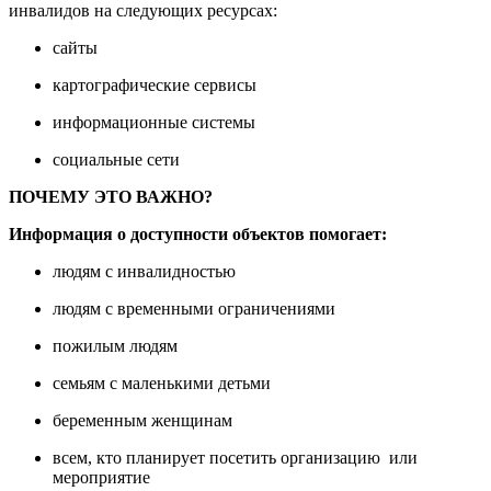
инвалидов на следующих ресурсах:
сайты
картографические сервисы
информационные системы
социальные сети
ПОЧЕМУ ЭТО ВАЖНО?
Информация о доступности объектов помогает:
людям с инвалидностью
людям с временными ограничениями
пожилым людям
семьям с маленькими детьми
беременным женщинам
всем, кто планирует посетить организацию или
мероприятие