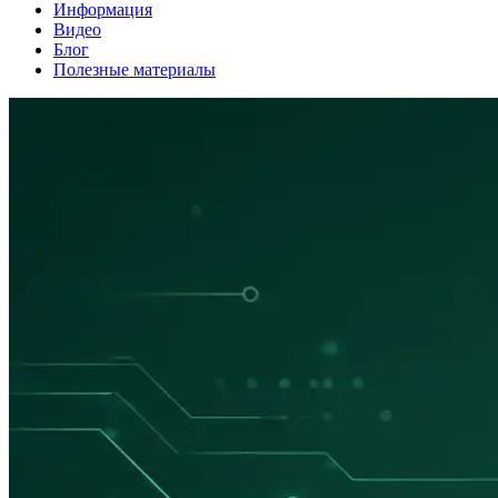
Информация
Видео
Блог
Полезные материалы