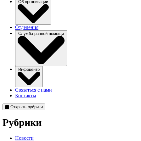
Об организации
Отделения
Служба ранней помощи
Инфоцентр
Связаться с нами
Контакты
Открыть рубрики
Рубрики
Новости