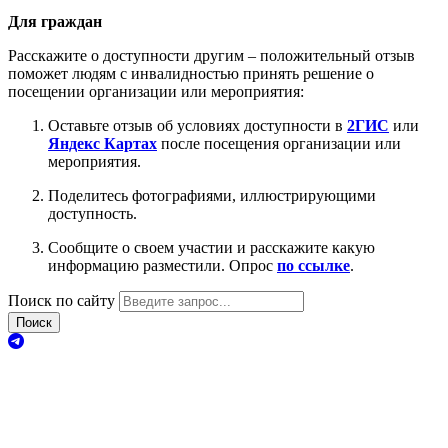
Для граждан
Расскажите о доступности другим – положительный отзыв
поможет людям с инвалидностью принять решение о
посещении организации или мероприятия:
Оставьте отзыв об условиях доступности в
2ГИС
или
Яндекс Картах
после посещения организации или
мероприятия.
Поделитесь фотографиями, иллюстрирующими
доступность.
Сообщите о своем участии и расскажите какую
информацию разместили. Опрос
по ссылке
.
Поиск по сайту
Поиск