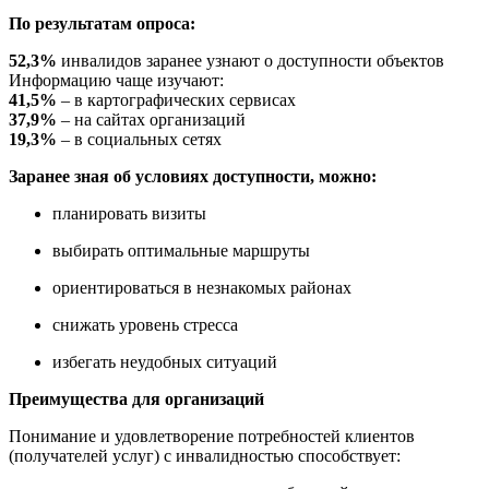
По результатам опроса:
52,3%
инвалидов заранее узнают о доступности объектов
Информацию чаще изучают:
41,5%
– в картографических сервисах
37,9%
– на сайтах организаций
19,3%
– в социальных сетях
Заранее зная об условиях доступности, можно:
планировать визиты
выбирать оптимальные маршруты
ориентироваться в незнакомых районах
снижать уровень стресса
избегать неудобных ситуаций
Преимущества для организаций
Понимание и удовлетворение потребностей клиентов
(получателей услуг) с инвалидностью способствует: