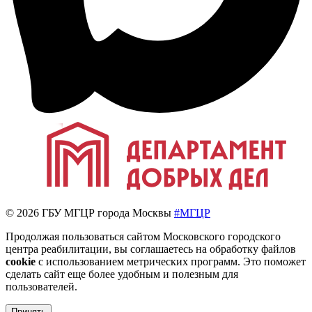
© 2026 ГБУ МГЦР города Москвы
#МГЦР
Продолжая пользоваться сайтом Московского городского
центра реабилитации, вы соглашаетесь на обработку файлов
cookie
с использованием метрических программ. Это поможет
сделать сайт еще более удобным и полезным для
пользователей.
Принять