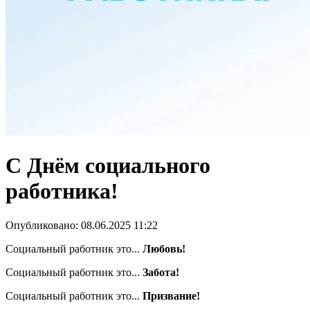
С Днём социального
работника!
Опубликовано: 08.06.2025 11:22
Социальный работник это...
Любовь!
Социальный работник это...
Забота!
Социальный работник это...
Призвание!