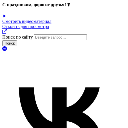
С праздником, дорогие друзья!
❣️
Смотреть видеоматериал
Открыть для просмотра
Поиск по сайту
Поиск