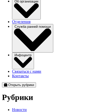
Об организации
Отделения
Служба ранней помощи
Инфоцентр
Связаться с нами
Контакты
Открыть рубрики
Рубрики
Новости