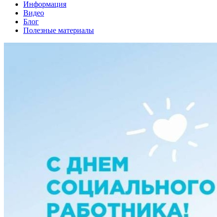
Информация
Видео
Блог
Полезные материалы