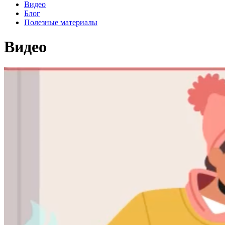
Видео
Блог
Полезные материалы
Видео