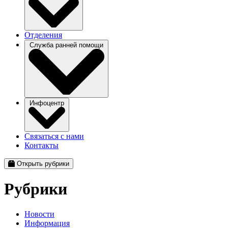
Отделения
Служба ранней помощи
Инфоцентр
Связаться с нами
Контакты
Открыть рубрики
Рубрики
Новости
Информация