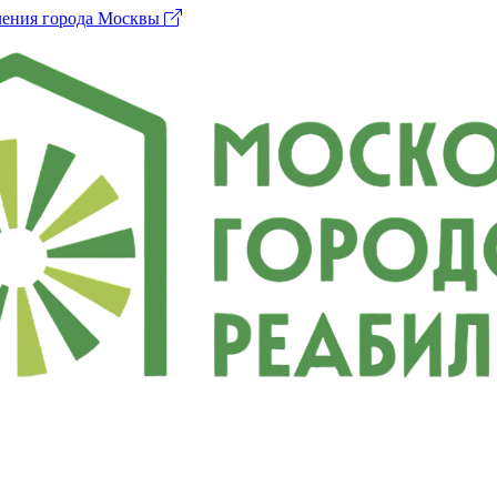
ления города Москвы