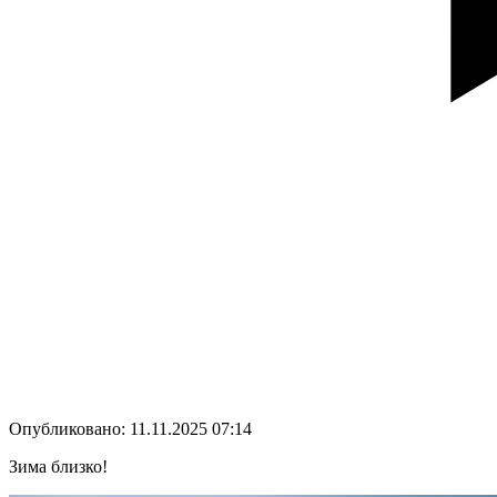
Опубликовано: 11.11.2025 07:14
Зима близко!