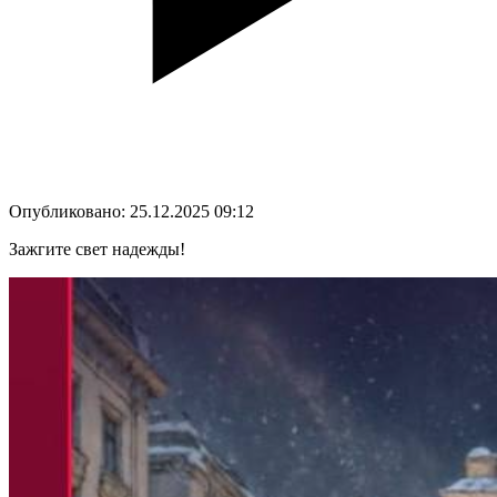
Опубликовано: 25.12.2025 09:12
Зажгите свет надежды!