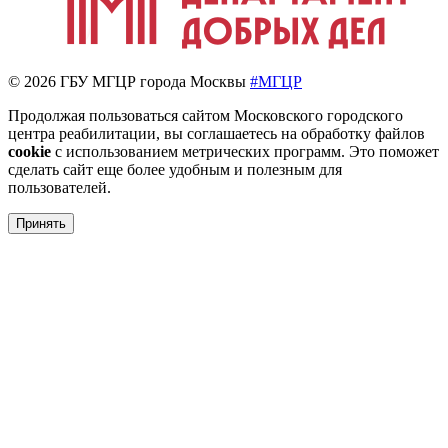
© 2026 ГБУ МГЦР города Москвы
#МГЦР
Продолжая пользоваться сайтом Московского городского
центра реабилитации, вы соглашаетесь на обработку файлов
cookie
с использованием метрических программ. Это поможет
сделать сайт еще более удобным и полезным для
пользователей.
Принять