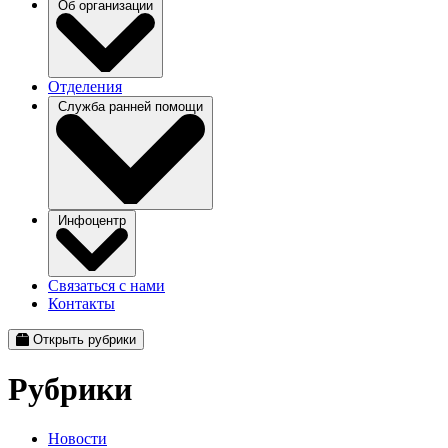
Об организации
Отделения
Служба ранней помощи
Инфоцентр
Связаться с нами
Контакты
Открыть рубрики
Рубрики
Новости