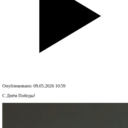
Опубликовано: 09.05.2026 10:59
С Днём Победы!