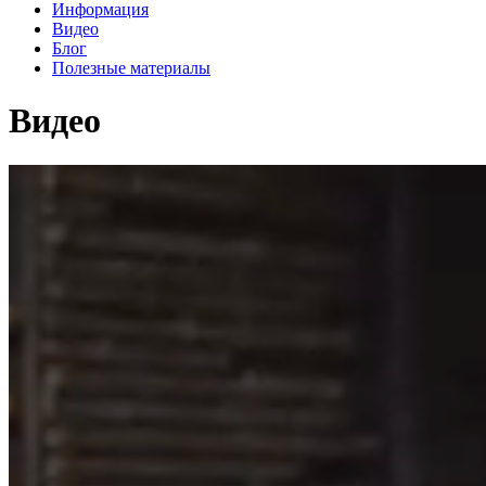
Информация
Видео
Блог
Полезные материалы
Видео