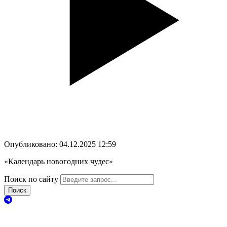
Опубликовано: 04.12.2025 12:59
«Календарь новогодних чудес»
Поиск по сайту
Поиск