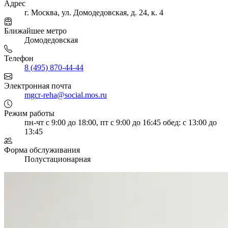
Адрес
г. Москва, ул. Домодедовская, д. 24, к. 4
Ближайшее метро
Домодедовская
Телефон
8 (495) 870-44-44
Электронная почта
mgcr-reha@social.mos.ru
Режим работы
пн-чт с 9:00 до 18:00, пт с 9:00 до 16:45
обед: с 13:00 до
13:45
Форма обслуживания
Полустационарная