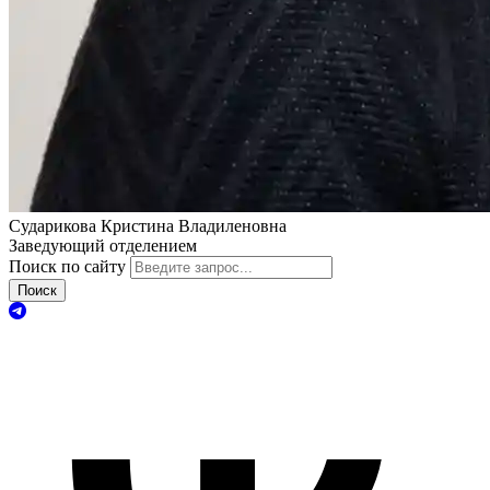
Сударикова Кристина Владиленовна
Заведующий отделением
Поиск по сайту
Поиск