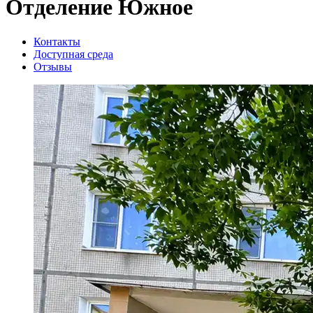
Отделение Южное
Контакты
Доступная среда
Отзывы