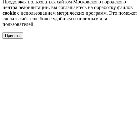
Продолжая пользоваться сайтом Московского городского
центра реабилитации, вы соглашаетесь на обработку файлов
cookie
с использованием метрических программ. Это поможет
сделать сайт еще более удобным и полезным для
пользователей.
Принять