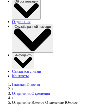
Об организации
Отделения
Служба ранней помощи
Инфоцентр
Связаться с нами
Контакты
Главная
Главная
/
Отделения
Отделения
/
Отделение Южное
Отделение Южное