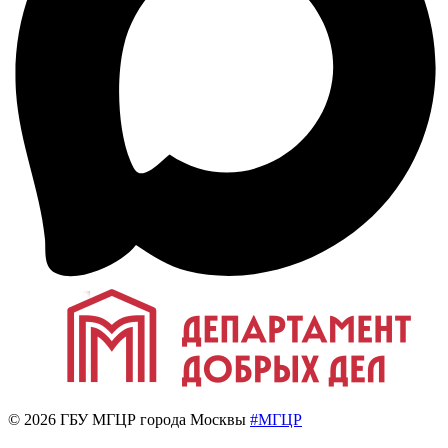
© 2026 ГБУ МГЦР города Москвы
#МГЦР