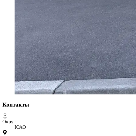
Контакты
Округ
ЮАО