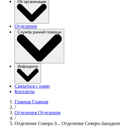
Об организации
Отделения
Служба ранней помощи
Инфоцентр
Связаться с нами
Контакты
Главная
Главная
/
Отделения
Отделения
/
Отделение Северо-З...
Отделение Северо-Западное