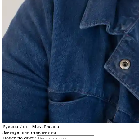
Рукина Инна Михайловна
Заведующий отделением
Поиск по сайту