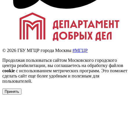
© 2026 ГБУ МГЦР города Москвы
#МГЦР
Продолжая пользоваться сайтом Московского городского
центра реабилитации, вы соглашаетесь на обработку файлов
cookie
с использованием метрических программ. Это поможет
сделать сайт еще более удобным и полезным для
пользователей.
Принять