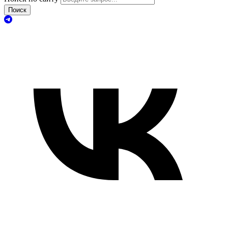
Поиск