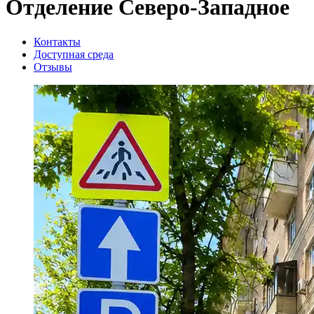
Отделение Северо-Западное
Контакты
Доступная среда
Отзывы