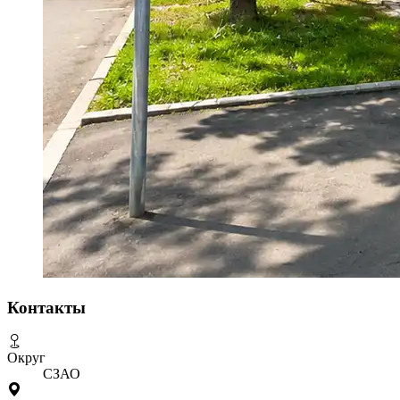
Контакты
Округ
СЗАО