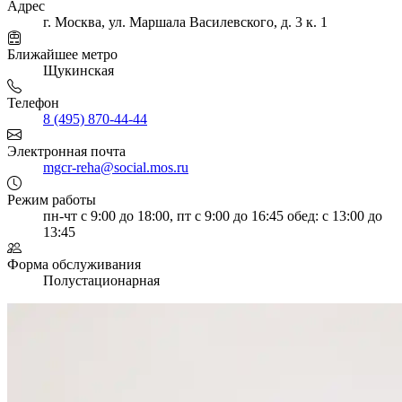
Адрес
г. Москва, ул. Маршала Василевского, д. 3 к. 1
Ближайшее метро
Щукинская
Телефон
8 (495) 870-44-44
Электронная почта
mgcr-reha@social.mos.ru
Режим работы
пн-чт с 9:00 до 18:00, пт с 9:00 до 16:45
обед: с 13:00 до
13:45
Форма обслуживания
Полустационарная