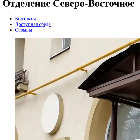
Отделение Северо-Восточное
Контакты
Доступная среда
Отзывы