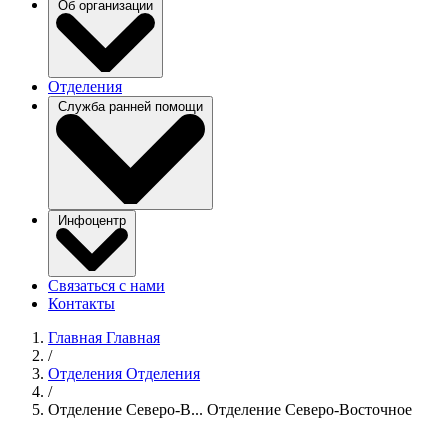
Об организации
Отделения
Служба ранней помощи
Инфоцентр
Связаться с нами
Контакты
Главная
Главная
/
Отделения
Отделения
/
Отделение Северо-В...
Отделение Северо-Восточное