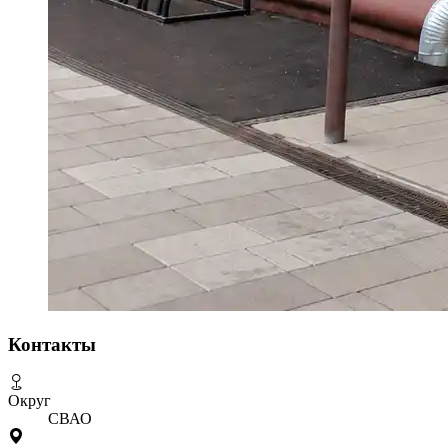
Контакты
Округ
СВАО