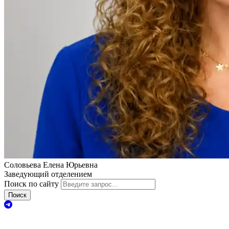
Соловьева Елена Юрьевна
Заведующий отделением
Поиск по сайту
Поиск