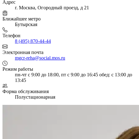
Адрес
г. Москва, Огородный проезд, д 21
Ближайшее метро
Бутырская
Телефон
8 (495) 870-44-44
Электронная почта
mgcr-reha@social.mos.ru
Режим работы
пн-чт с 9:00 до 18:00, пт с 9:00 до 16:45
обед: с 13:00 до
13:45
Форма обслуживания
Полустационарная