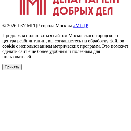
© 2026 ГБУ МГЦР города Москвы
#МГЦР
Продолжая пользоваться сайтом Московского городского
центра реабилитации, вы соглашаетесь на обработку файлов
cookie
с использованием метрических программ. Это поможет
сделать сайт еще более удобным и полезным для
пользователей.
Принять