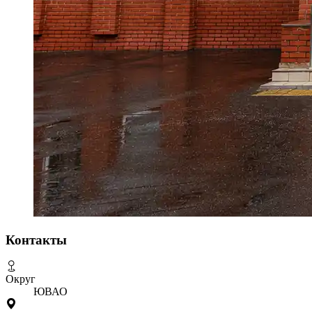
Контакты
Округ
ЮВАО