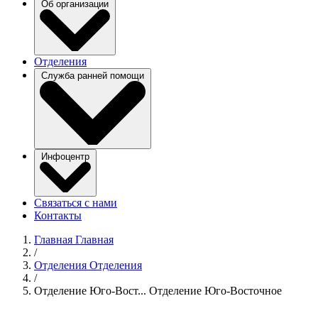
Об организации
Отделения
Служба ранней помощи
Инфоцентр
Связаться с нами
Контакты
Главная
Главная
/
Отделения
Отделения
/
Отделение Юго-Вост...
Отделение Юго-Восточное