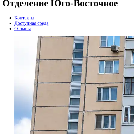
Отделение Юго-Восточное
Контакты
Доступная среда
Отзывы