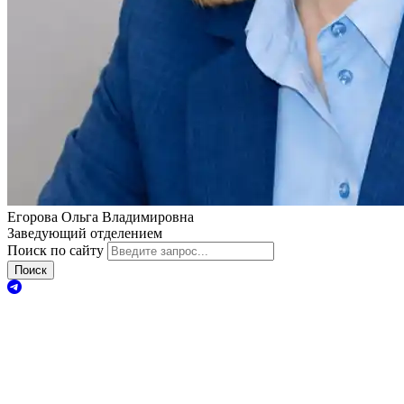
Егорова Ольга Владимировна
Заведующий отделением
Поиск по сайту
Поиск