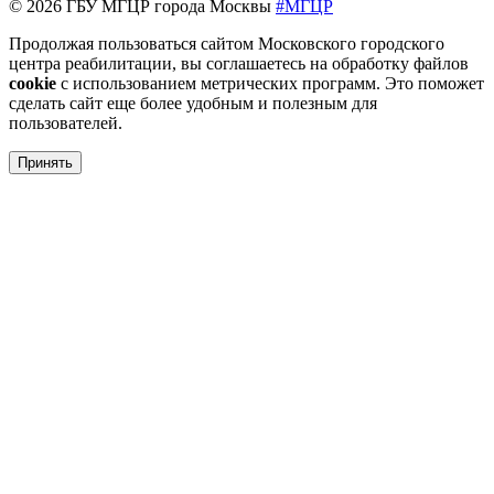
© 2026 ГБУ МГЦР города Москвы
#МГЦР
Продолжая пользоваться сайтом Московского городского
центра реабилитации, вы соглашаетесь на обработку файлов
cookie
с использованием метрических программ. Это поможет
сделать сайт еще более удобным и полезным для
пользователей.
Принять