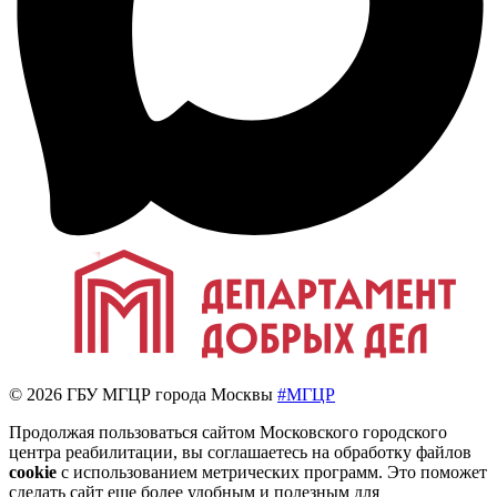
© 2026 ГБУ МГЦР города Москвы
#МГЦР
Продолжая пользоваться сайтом Московского городского
центра реабилитации, вы соглашаетесь на обработку файлов
cookie
с использованием метрических программ. Это поможет
сделать сайт еще более удобным и полезным для