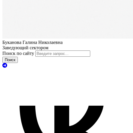
Буканова Галина Николаевна
Заведующий сектором
Поиск по сайту
Поиск