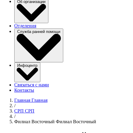
Об организации
Отделения
Служба ранней помощи
Инфоцентр
Связаться с нами
Контакты
Главная
Главная
/
СРП
СРП
/
Филиал Восточный
Филиал Восточный