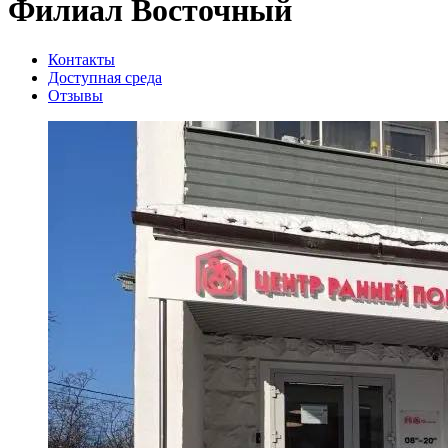
Филиал Восточный
Контакты
Доступная среда
Отзывы