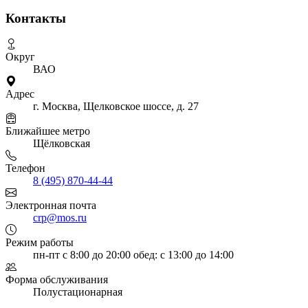
Контакты
Округ
ВАО
Адрес
г. Москва, Щелковское шоссе, д. 27
Ближайшее метро
Щёлковская
Телефон
8 (495) 870-44-44
Электронная почта
crp@mos.ru
Режим работы
пн-пт с 8:00 до 20:00
обед: с 13:00 до 14:00
Форма обслуживания
Полустационарная