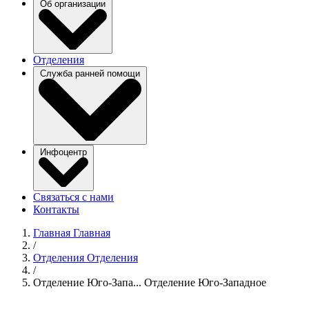
Об организации
Отделения
Служба ранней помощи
Инфоцентр
Связаться с нами
Контакты
Главная
Главная
/
Отделения
Отделения
/
Отделение Юго-Запа...
Отделение Юго-Западное