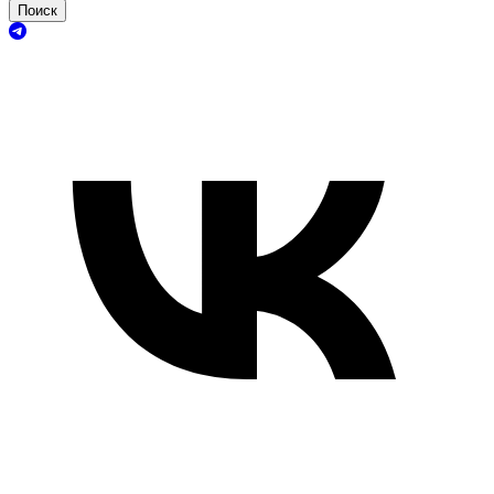
Поиск