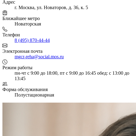
Адрес
г. Москва, ул. Новаторов, д. 36, к. 5
Ближайшее метро
Новаторская
Телефон
8 (495) 870-44-44
Электронная почта
mgcr-reha@social.mos.ru
Режим работы
пн-чт с 9:00 до 18:00, пт с 9:00 до 16:45
обед: с 13:00 до
13:45
Форма обслуживания
Полустационарная