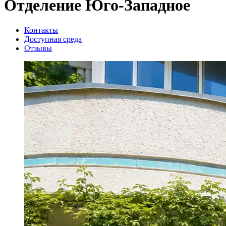
Отделение Юго-Западное
Контакты
Доступная среда
Отзывы