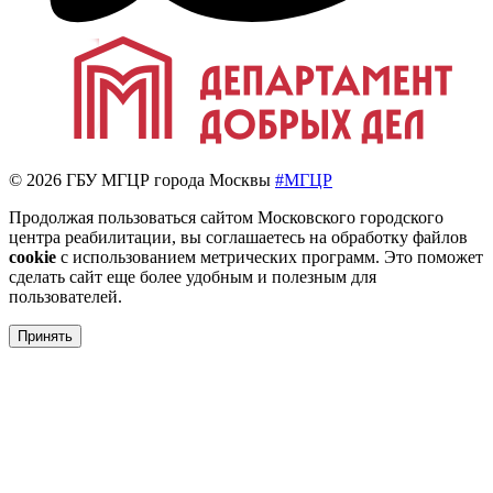
© 2026 ГБУ МГЦР города Москвы
#МГЦР
Продолжая пользоваться сайтом Московского городского
центра реабилитации, вы соглашаетесь на обработку файлов
cookie
с использованием метрических программ. Это поможет
сделать сайт еще более удобным и полезным для
пользователей.
Принять