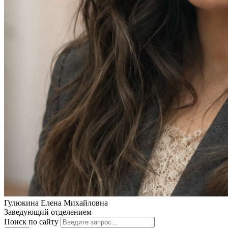
Гулюкина Елена Михайловна
Заведующий отделением
Поиск по сайту