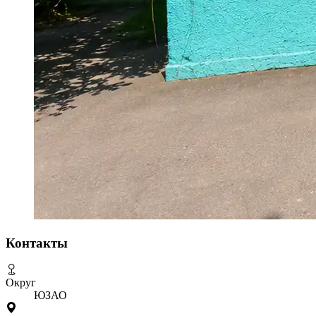
Контакты
Округ
ЮЗАО